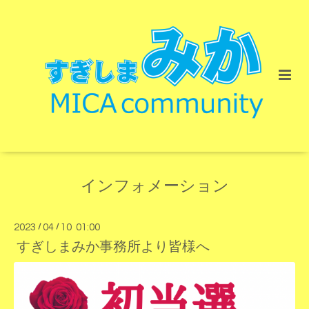
インフォメーション
2023
/
04
/
10 01:00
すぎしまみか事務所より皆様へ