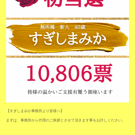
【すぎしまみか事務所より皆様へ】
まずは、事務所から代理のご挨拶とさせて頂きます事をお許しください。