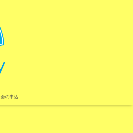
援会の申込