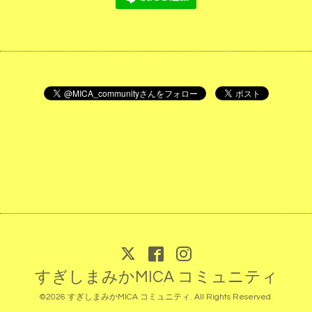
すぎしまみかMICA コミュニティ
©2026
すぎしまみかMICA コミュニティ
. All Rights Reserved.