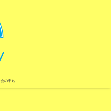
援会の申込