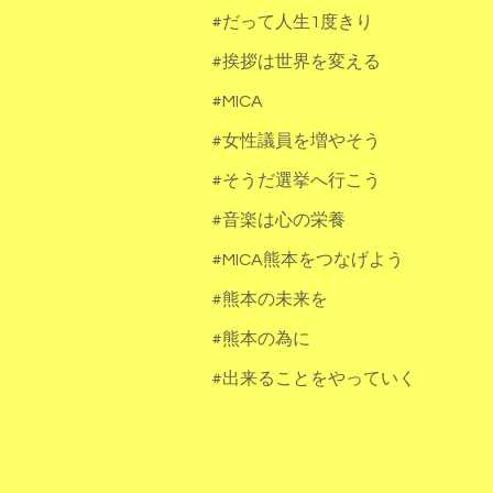
#だって人生1度きり
#挨拶は世界を変える
#MICA
#女性議員を増やそう
#そうだ選挙へ行こう
#音楽は心の栄養
#MICA熊本をつなげよう
#熊本の未来を
#熊本の為に
#出来ることをやっていく