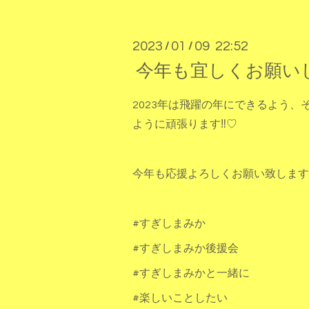
2023
01
09 22:52
/
/
今年も宜しくお願い
2023年は飛躍の年にできるよう
ように頑張ります‼️♡
今年も応援よろしくお願い致します
#すぎしまみか
#すぎしまみか後援会
#すぎしまみかと一緒に
#楽しいことしたい