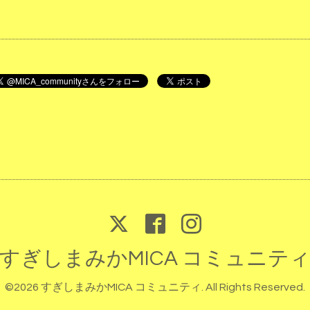
すぎしまみかMICA コミュニテ
©2026
すぎしまみかMICA コミュニティ
. All Rights Reserved.