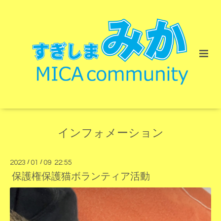
インフォメーション
2023
/
01
/
09 22:55
保護権保護猫ボランティア活動