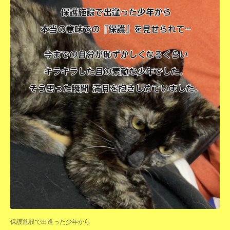
保護施設で出逢った少年から