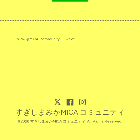
Follow @MICA_community
Tweet
すぎしまみかMICA コミュニティ
©2026
すぎしまみかMICA コミュニティ
. All Rights Reserved.